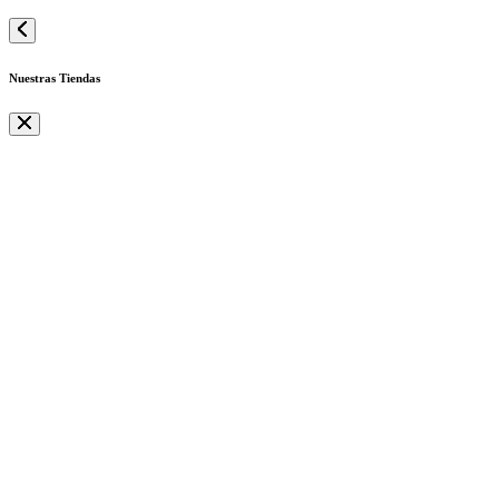
Nuestras Tiendas