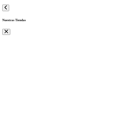
Nuestras Tiendas