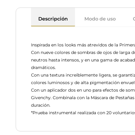
Descripción
Modo de uso
Inspirada en los looks más atrevidos de la Primer
Con nueve colores de sombras de ojos de larga du
neutros hasta intensos, y en una gama de acabados
dramáticos.
Con una textura increíblemente ligera, se garant
colores luminosos y de alta pigmentación envuelv
Con un aplicador dos en uno para efectos de somb
Givenchy. Combínala con la Máscara de Pestañas
duración.
*Prueba instrumental realizada con 20 voluntario