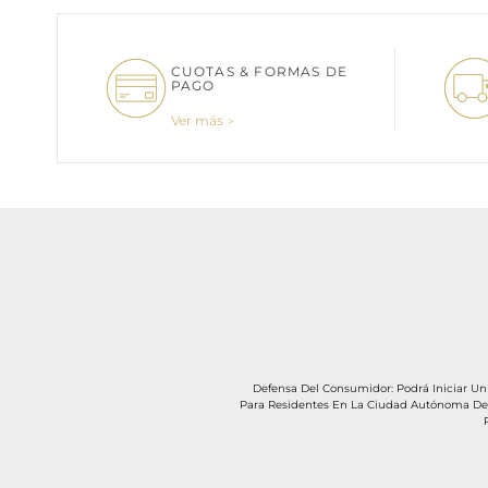
CUOTAS & FORMAS DE
PAGO
Ver más
Defensa Del Consumidor: Podrá Iniciar U
Para Residentes En La Ciudad Autónoma De B