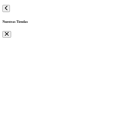
Nuestras Tiendas