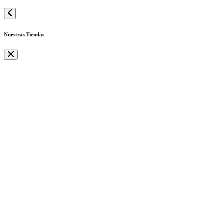
Nuestras Tiendas