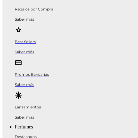
Regalos por Compra
Saber más
Best Sellers
Saber más
Promos Bancarias
Saber más
Lanzamientos
Saber más
Perfumes
Destacados