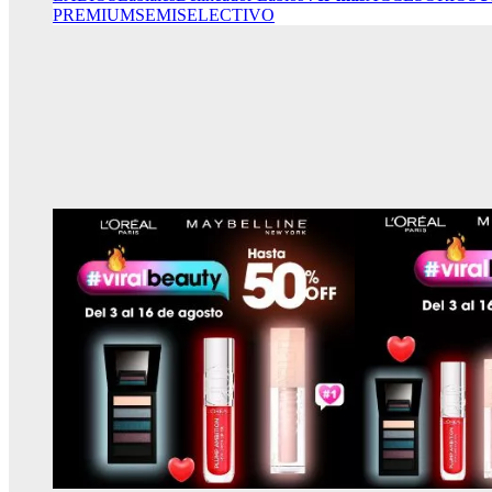
PREMIUM
SEMISELECTIVO