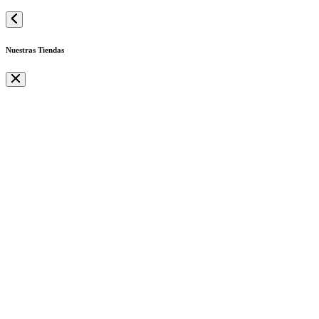
Nuestras Tiendas