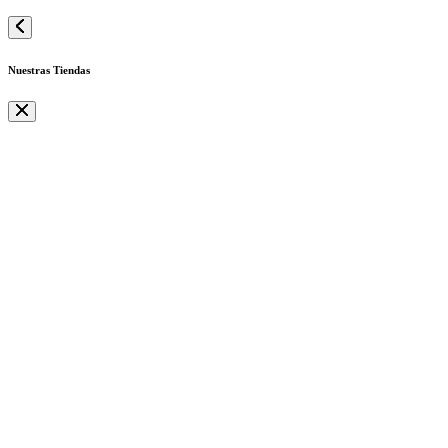
Nuestras Tiendas