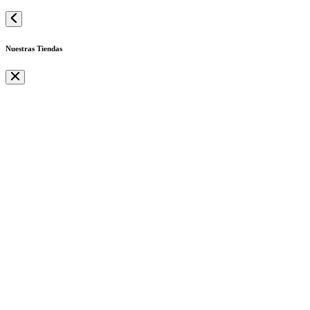
Nuestras Tiendas