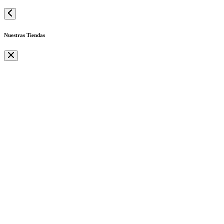
Nuestras Tiendas