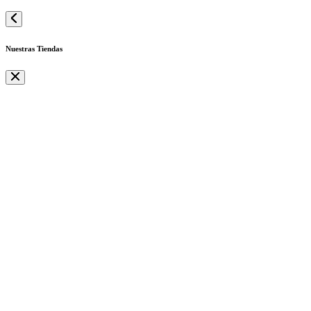
Nuestras Tiendas