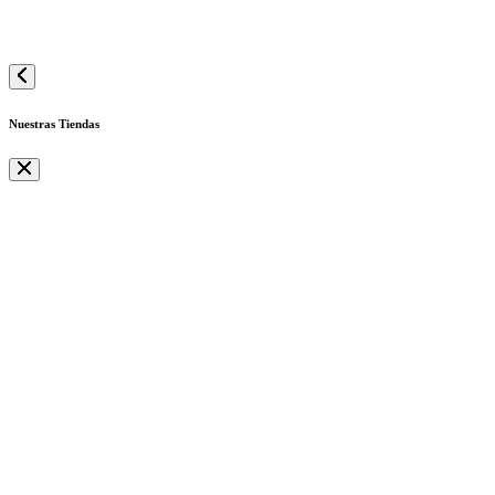
Nuestras Tiendas