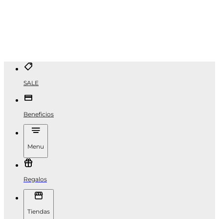
SALE
Beneficios
Menu
Regalos
Tiendas