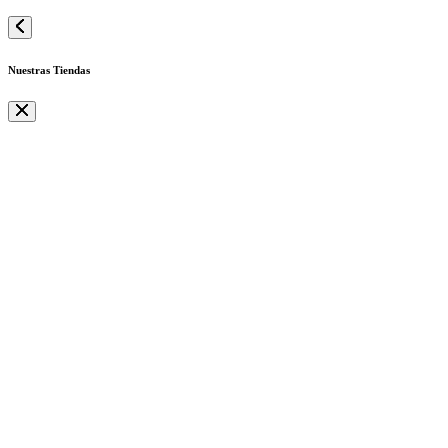
Nuestras Tiendas