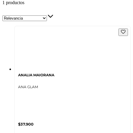
1 productos
ANALIA MAIORANA
ANA GLAM
$37.900