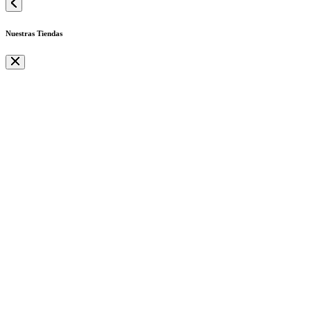
Nuestras Tiendas