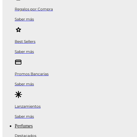
Regalos por Compra
Saber más
Best Sellers
Saber más
Promos Bancarias
Saber más
Lanzamientos
Saber más
Perfumes
Destacados