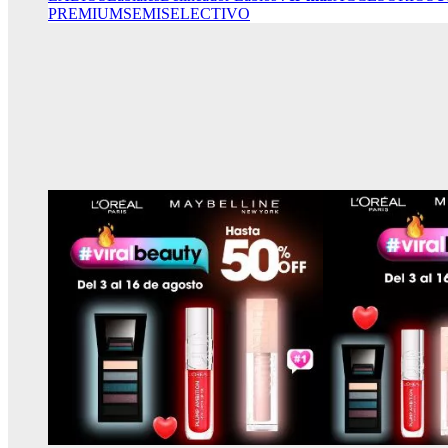
PREMIUM
SEMISELECTIVO