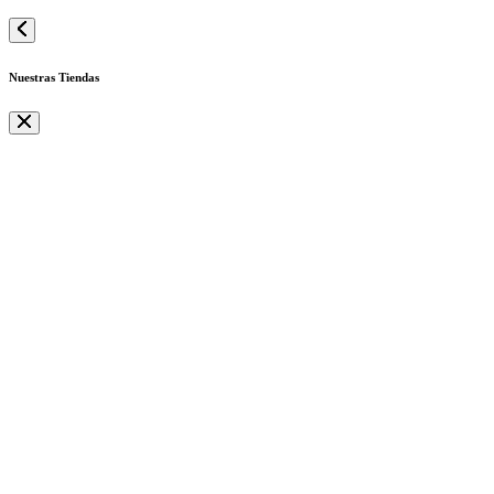
Nuestras Tiendas