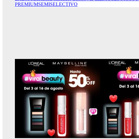
PREMIUM
SEMISELECTIVO