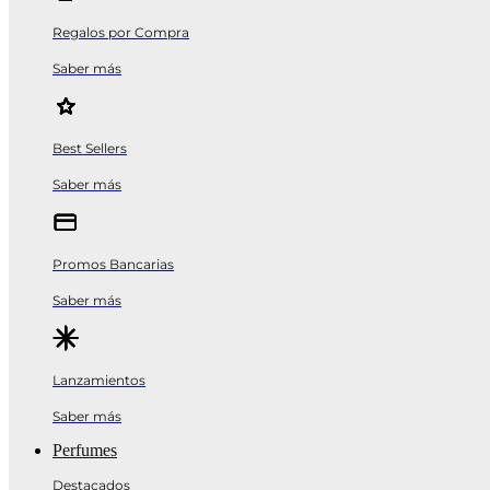
Regalos por Compra
Saber más
Best Sellers
Saber más
Promos Bancarias
Saber más
Lanzamientos
Saber más
Perfumes
Destacados