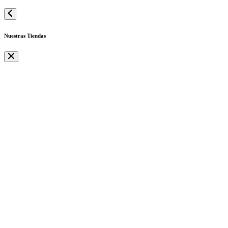
Nuestras Tiendas