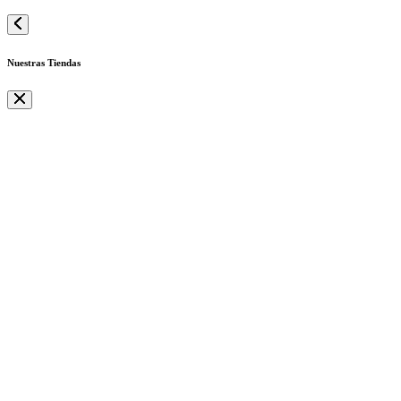
Nuestras Tiendas