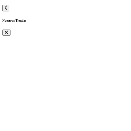
Nuestras Tiendas