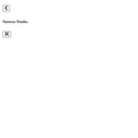
Nuestras Tiendas