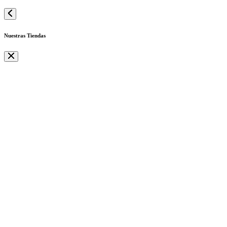
Nuestras Tiendas