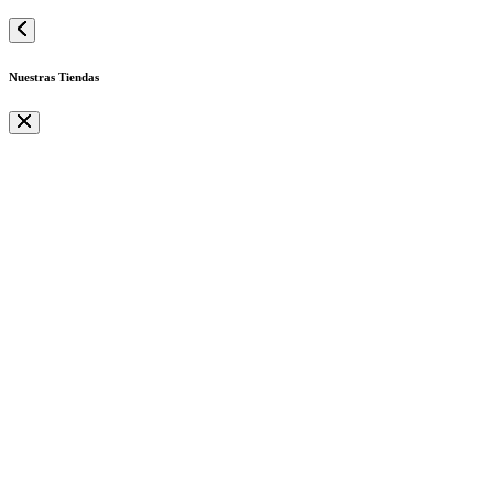
Nuestras Tiendas