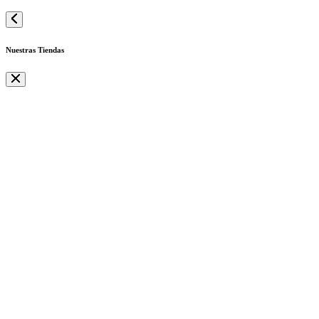
Nuestras Tiendas