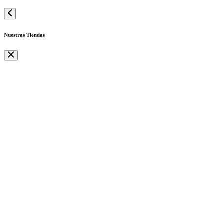
Nuestras Tiendas