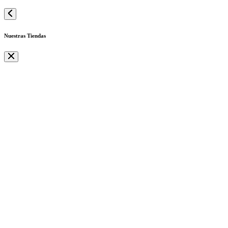
Nuestras Tiendas