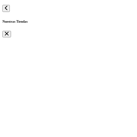
Nuestras Tiendas