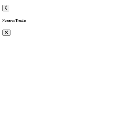
Nuestras Tiendas