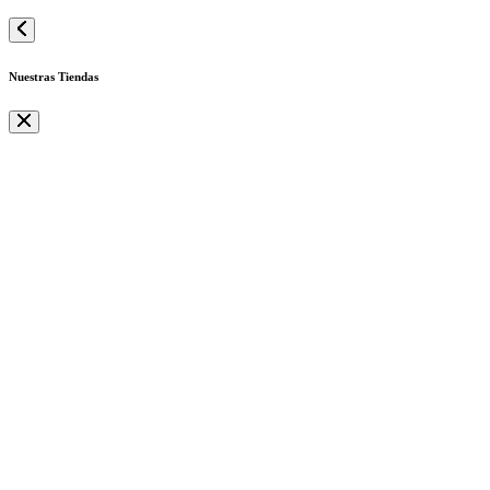
Nuestras Tiendas