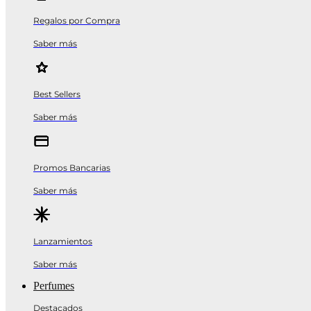
Regalos por Compra
Saber más
Best Sellers
Saber más
Promos Bancarias
Saber más
Lanzamientos
Saber más
Perfumes
Destacados