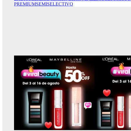
PREMIUM
SEMISELECTIVO