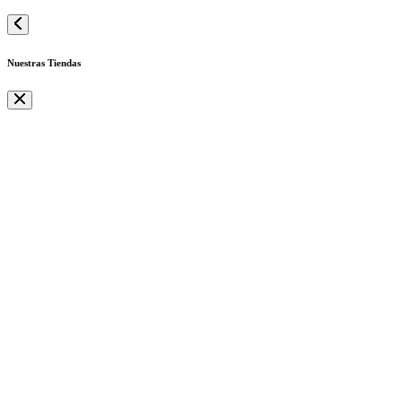
Nuestras Tiendas