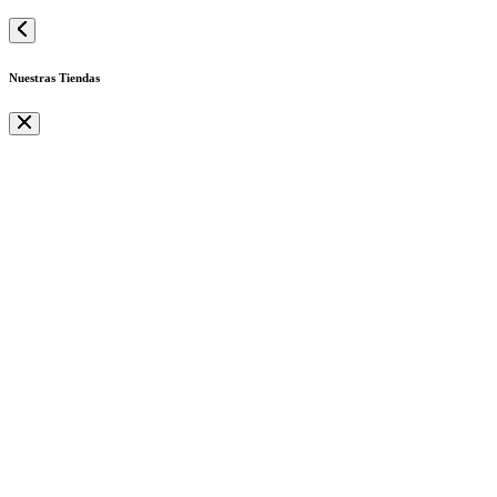
Nuestras Tiendas