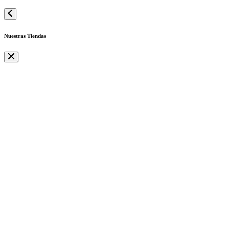
Nuestras Tiendas