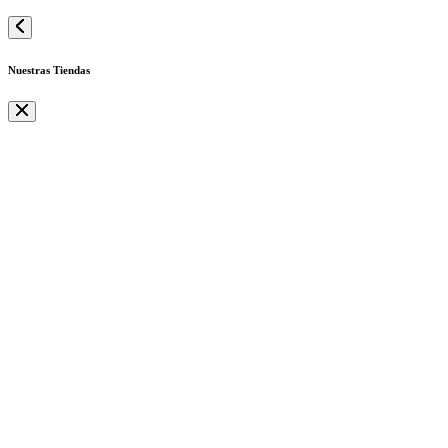
Nuestras Tiendas