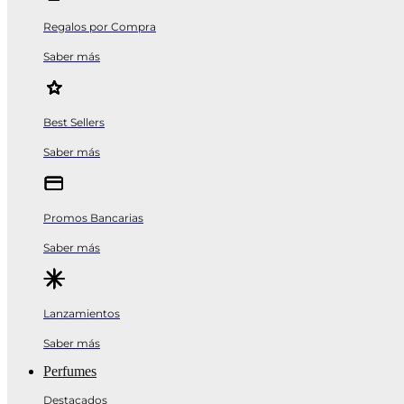
Regalos por Compra
Saber más
Best Sellers
Saber más
Promos Bancarias
Saber más
Lanzamientos
Saber más
Perfumes
Destacados