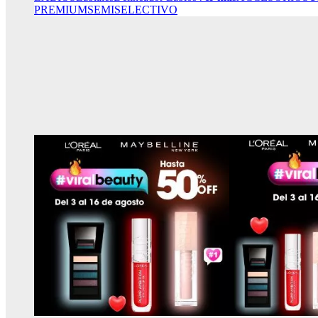
PREMIUM
SEMISELECTIVO