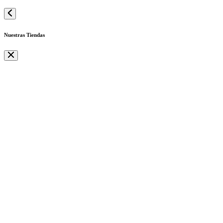
Nuestras Tiendas