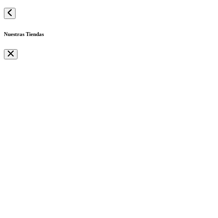
Nuestras Tiendas