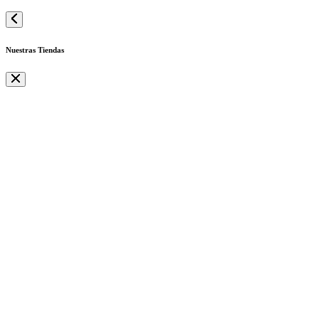
Nuestras Tiendas