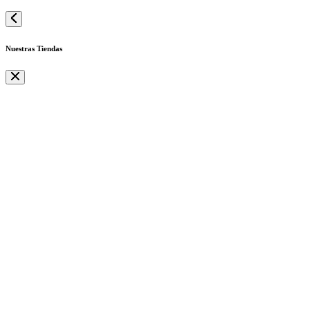
Nuestras Tiendas