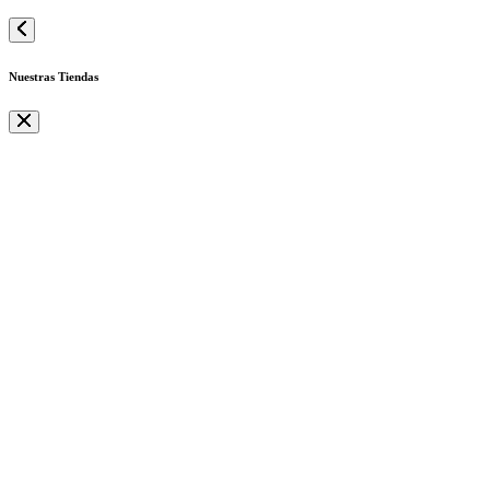
Nuestras Tiendas