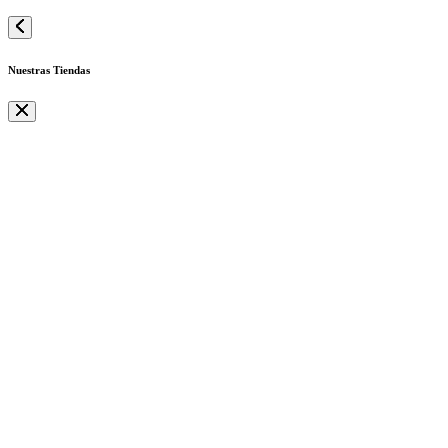
Nuestras Tiendas