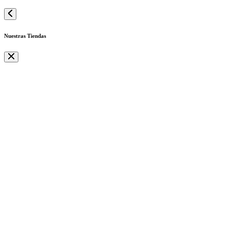
Nuestras Tiendas