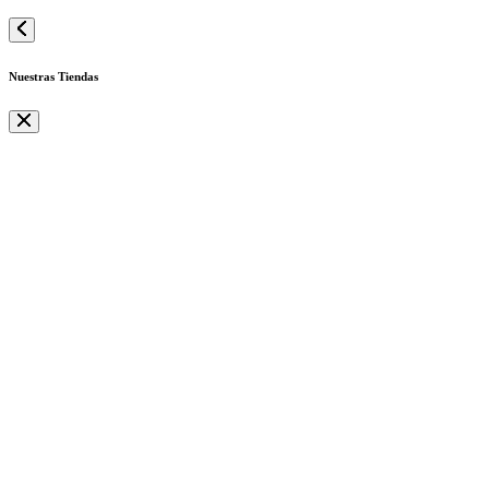
Nuestras Tiendas