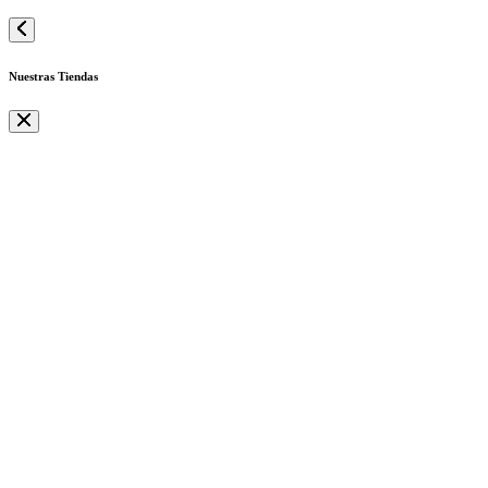
Nuestras Tiendas