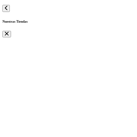
Nuestras Tiendas