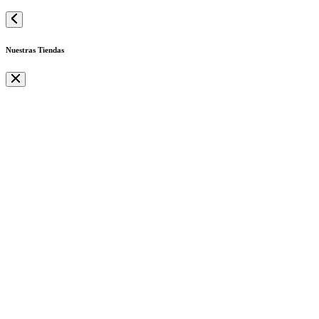
Nuestras Tiendas