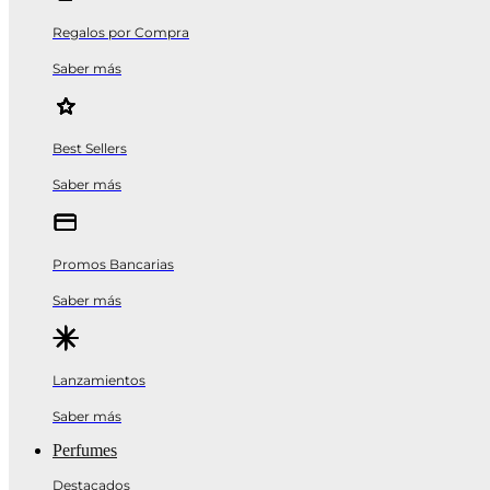
Regalos por Compra
Saber más
Best Sellers
Saber más
Promos Bancarias
Saber más
Lanzamientos
Saber más
Perfumes
Destacados