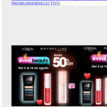
PREMIUM
SEMISELECTIVO