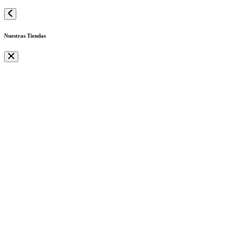
Nuestras Tiendas