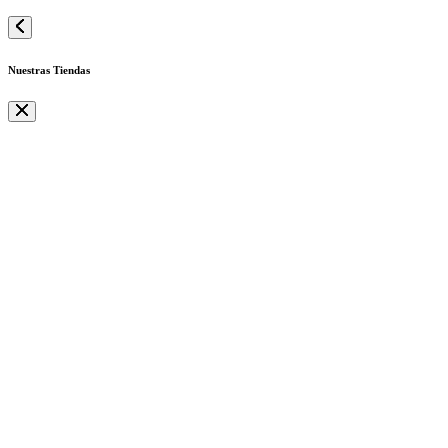
Nuestras Tiendas