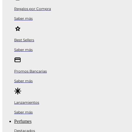
Regalos por Compra
Saber más
Best Sellers
Saber más
Promos Bancarias
Saber más
Lanzamientos
Saber más
Perfumes
Destacados