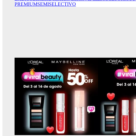
PREMIUM
SEMISELECTIVO